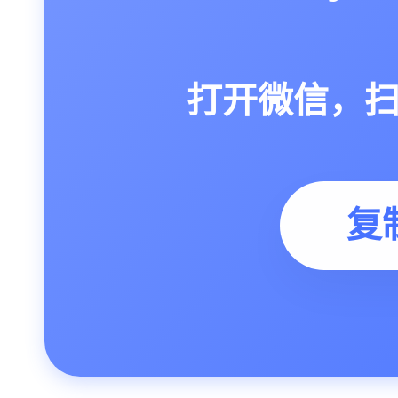
打开微信，
复