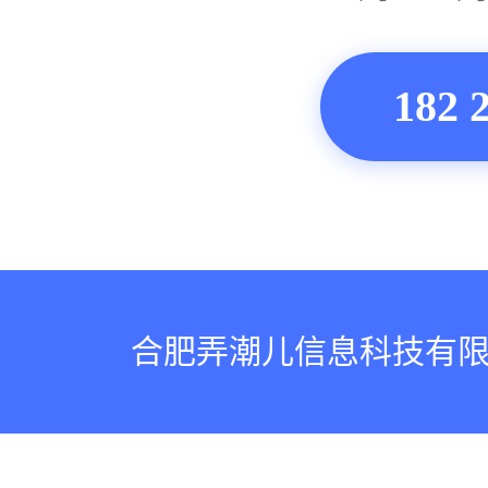
182 
合肥弄潮儿信息科技有限公司版权所