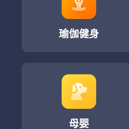
瑜伽健身
母婴