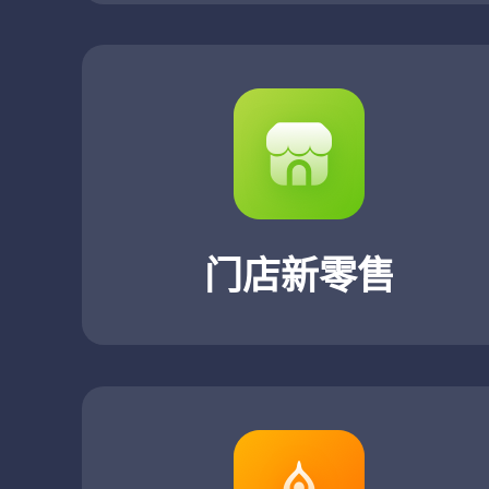
门店新零售