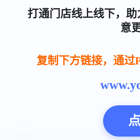
打通门店线上线下，助
意
复制下方链接，通过
www.yo